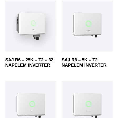
SAJ R6 – 25K – T2 – 32
SAJ R6 – 5K – T2
NAPELEM INVERTER
NAPELEM INVERTER