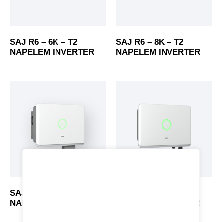
SAJ R6 – 6K – T2
SAJ R6 – 8K – T2
NAPELEM INVERTER
NAPELEM INVERTER
SAJ R6 – 15K – T2 – 32
SAJ R6 – 3K – T2
NAPELEM INVERTER
NAPELEM INVERTER