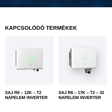
KAPCSOLÓDÓ TERMÉKEK
SAJ R6 – 12K – T2
SAJ R6 – 17K – T2 – 32
NAPELEM INVERTER
NAPELEM INVERTER